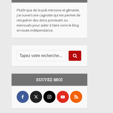
Plutôt que de la pub intrusive et gênante,
j'ai ouvert une cagnotte qui me permet de
récupérer des dons ponctuels ou
mensuels pour aider à faire vivre le blog
en toute indépendance.
SUIVEZ-MOI