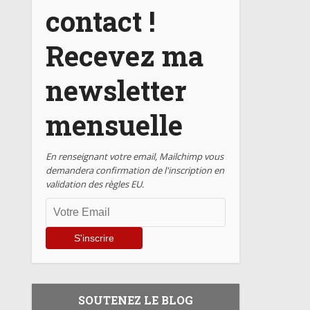
contact !
Recevez ma
newsletter
mensuelle
En renseignant votre email, Mailchimp vous
demandera confirmation de l'inscription en
validation des règles EU.
SOUTENEZ LE BLOG