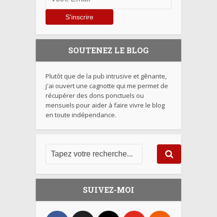
SOUTENEZ LE BLOG
Plutôt que de la pub intrusive et gênante,
j'ai ouvert une cagnotte qui me permet de
récupérer des dons ponctuels ou
mensuels pour aider à faire vivre le blog
en toute indépendance.
SUIVEZ-MOI