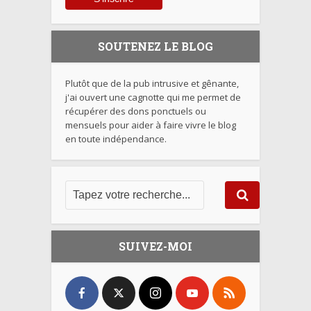
SOUTENEZ LE BLOG
Plutôt que de la pub intrusive et gênante,
j'ai ouvert une cagnotte qui me permet de
récupérer des dons ponctuels ou
mensuels pour aider à faire vivre le blog
en toute indépendance.
SUIVEZ-MOI