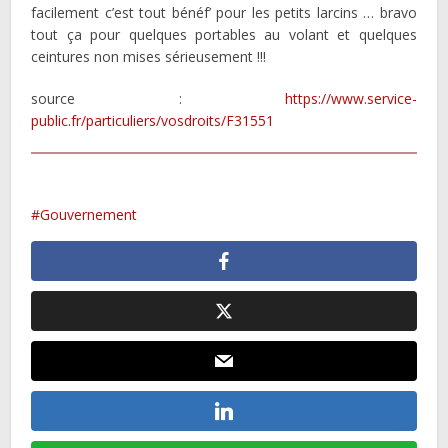
facilement c’est tout bénéf’ pour les petits larcins … bravo
tout ça pour quelques portables au volant et quelques
ceintures non mises sérieusement !!!
source :
https://www.service-
public.fr/particuliers/vosdroits/F31551
Gouvernement