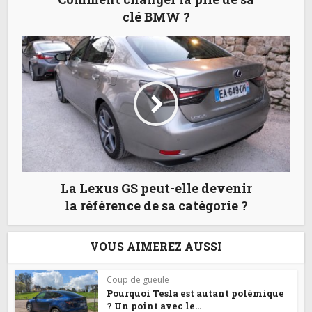
clé BMW ?
La Lexus GS peut-elle devenir
la référence de sa catégorie ?
VOUS AIMEREZ AUSSI
Coup de gueule
Pourquoi Tesla est autant polémique
? Un point avec le...