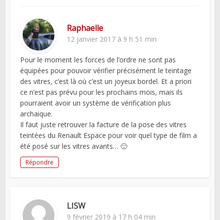
Raphaelle
12 janvier 2017 à 9 h 51 min
Pour le moment les forces de l’ordre ne sont pas
équipées pour pouvoir vérifier précisément le teintage
des vitres, c’est là où c’est un joyeux bordel. Et a priori
ce n’est pas prévu pour les prochains mois, mais ils
pourraient avoir un système de vérification plus
archaique.
Il faut juste retrouver la facture de la pose des vitres
teintées du Renault Espace pour voir quel type de film a
été posé sur les vitres avants… 🙂
Répondre
LISW
9 février 2019 à 17 h 04 min