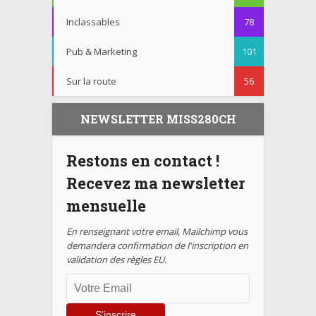
Inclassables
78
Pub & Marketing
101
Sur la route
56
NEWSLETTER MISS280CH
Restons en contact !
Recevez ma newsletter
mensuelle
En renseignant votre email, Mailchimp vous
demandera confirmation de l'inscription en
validation des règles EU.