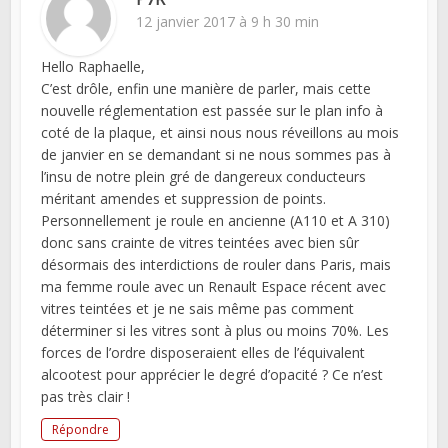
12 janvier 2017 à 9 h 30 min
Hello Raphaelle,
C’est drôle, enfin une manière de parler, mais cette
nouvelle réglementation est passée sur le plan info à
coté de la plaque, et ainsi nous nous réveillons au mois
de janvier en se demandant si ne nous sommes pas à
l’insu de notre plein gré de dangereux conducteurs
méritant amendes et suppression de points.
Personnellement je roule en ancienne (A110 et A 310)
donc sans crainte de vitres teintées avec bien sûr
désormais des interdictions de rouler dans Paris, mais
ma femme roule avec un Renault Espace récent avec
vitres teintées et je ne sais même pas comment
déterminer si les vitres sont à plus ou moins 70%. Les
forces de l’ordre disposeraient elles de l’équivalent
alcootest pour apprécier le degré d’opacité ? Ce n’est
pas très clair !
Répondre