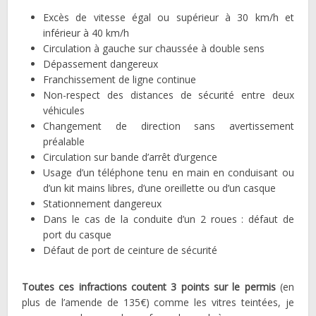
Excès de vitesse égal ou supérieur à 30 km/h et
inférieur à 40 km/h
Circulation à gauche sur chaussée à double sens
Dépassement dangereux
Franchissement de ligne continue
Non-respect des distances de sécurité entre deux
véhicules
Changement de direction sans avertissement
préalable
Circulation sur bande d’arrêt d’urgence
Usage d’un téléphone tenu en main en conduisant ou
d’un kit mains libres, d’une oreillette ou d’un casque
Stationnement dangereux
Dans le cas de la conduite d’un 2 roues : défaut de
port du casque
Défaut de port de ceinture de sécurité
Toutes ces infractions coutent 3 points sur le permis
(en
plus de l’amende de 135€) comme les vitres teintées, je