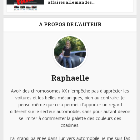
affaires allemandes...
A PROPOS DE L'AUTEUR
Raphaelle
Avoir des chromosomes XX n'empêche pas d'apprécier les
voitures et les belles mécaniques, bien au contraire. Je
pense même que cela permet d'apporter un regard
différent sur le secteur automobile, sans pour autant devoir
se limiter à commenter la palette des couleurs des
citadines.
J'ai grandi baignée dans l'univers automobile, je me suis fait