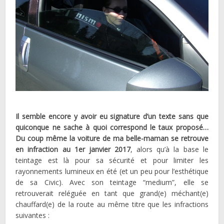
Il semble encore y avoir eu signature d’un texte sans que
quiconque ne sache à quoi correspond le taux proposé…
Du coup même la voiture de ma belle-maman se retrouve
en infraction au 1er janvier 2017
, alors qu’à la base le
teintage est là pour sa sécurité et pour limiter les
rayonnements lumineux en été (et un peu pour l’esthétique
de sa Civic). Avec son teintage “medium”, elle se
retrouverait reléguée en tant que grand(e) méchant(e)
chauffard(e) de la route au même titre que les infractions
suivantes :