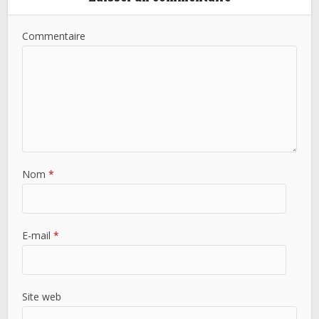
Commentaire
Nom
*
E-mail
*
Site web