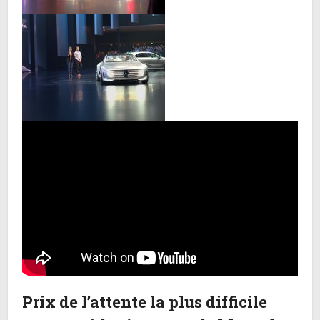
Prix de l’attente la plus difficile