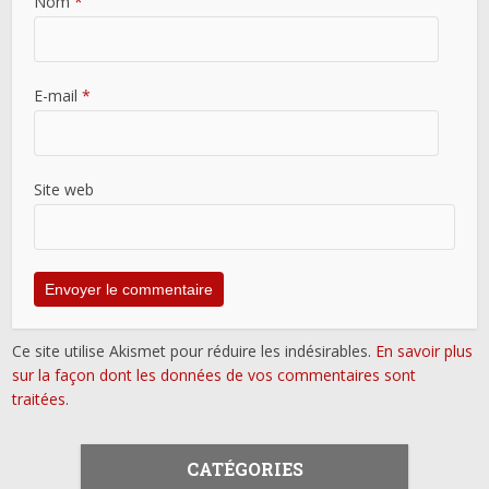
Nom
*
E-mail
*
Site web
Ce site utilise Akismet pour réduire les indésirables.
En savoir plus
sur la façon dont les données de vos commentaires sont
traitées
.
CATÉGORIES