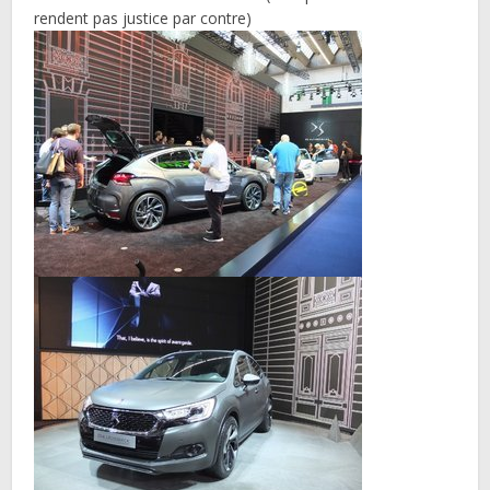
rendent pas justice par contre)