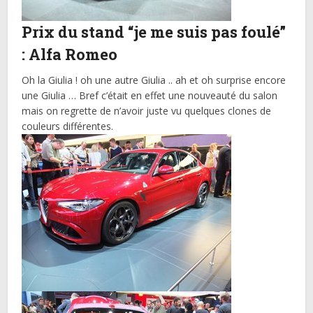
Prix du stand “je me suis pas foulé”
: Alfa Romeo
Oh la Giulia ! oh une autre Giulia .. ah et oh surprise encore
une Giulia … Bref c’était en effet une nouveauté du salon
mais on regrette de n’avoir juste vu quelques clones de
couleurs différentes.