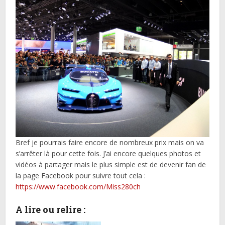
Bref je pourrais faire encore de nombreux prix mais on va
s’arrêter là pour cette fois. J’ai encore quelques photos et
vidéos à partager mais le plus simple est de devenir fan de
la page Facebook pour suivre tout cela :
https://www.facebook.com/Miss280ch
A lire ou relire :