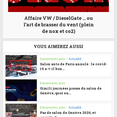
Affaire VW / DieselGate … ou
l’art de brasser du vent (plein
de nox et co2)
VOUS AIMEREZ AUSSI
Evenements auto
•
Actualité
Salon auto de Paris annulé : le covid-
19 a-t-il bon...
Evenements auto
Simili journées presse du salon de
Genève, quoi en...
Evenements auto
•
Actualité
Pas de salon de Genève 2020, et