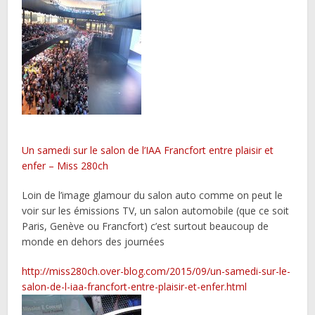
Un samedi sur le salon de l’IAA Francfort entre plaisir et
enfer – Miss 280ch
Loin de l’image glamour du salon auto comme on peut le
voir sur les émissions TV, un salon automobile (que ce soit
Paris, Genève ou Francfort) c’est surtout beaucoup de
monde en dehors des journées
http://miss280ch.over-blog.com/2015/09/un-samedi-sur-le-
salon-de-l-iaa-francfort-entre-plaisir-et-enfer.html