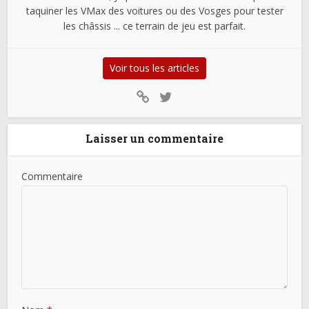
taquiner les VMax des voitures ou des Vosges pour tester
les châssis ... ce terrain de jeu est parfait.
Voir tous les articles
Laisser un commentaire
Commentaire