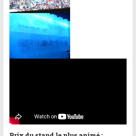
Prix du stand le plus animé :