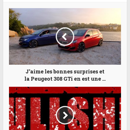
J’aime les bonnes surprises et
la Peugeot 308 GTi en est une …