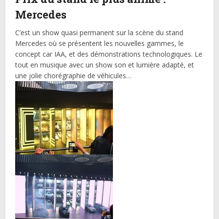
Mercedes
C’est un show quasi permanent sur la scène du stand
Mercedes où se présentent les nouvelles gammes, le
concept car IAA, et des démonstrations technologiques. Le
tout en musique avec un show son et lumière adapté, et
une jolie chorégraphie de véhicules…