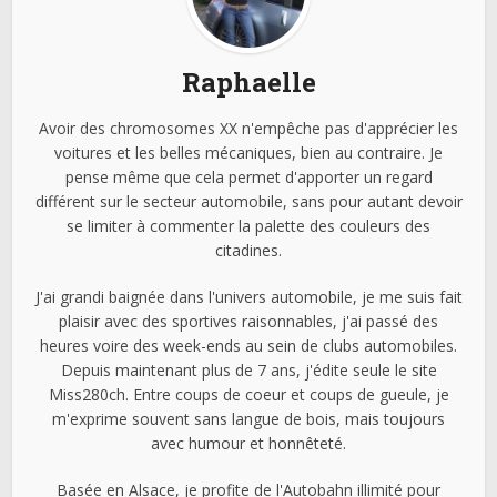
Raphaelle
Avoir des chromosomes XX n'empêche pas d'apprécier les
voitures et les belles mécaniques, bien au contraire. Je
pense même que cela permet d'apporter un regard
différent sur le secteur automobile, sans pour autant devoir
se limiter à commenter la palette des couleurs des
citadines.
J'ai grandi baignée dans l'univers automobile, je me suis fait
plaisir avec des sportives raisonnables, j'ai passé des
heures voire des week-ends au sein de clubs automobiles.
Depuis maintenant plus de 7 ans, j'édite seule le site
Miss280ch. Entre coups de coeur et coups de gueule, je
m'exprime souvent sans langue de bois, mais toujours
avec humour et honnêteté.
Basée en Alsace, je profite de l'Autobahn illimité pour