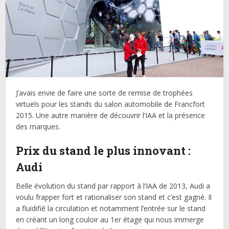
J’avais envie de faire une sorte de remise de trophées
virtuels pour les stands du salon automobile de Francfort
2015. Une autre manière de découvrir l’IAA et la présence
des marques.
Prix du stand le plus innovant :
Audi
Belle évolution du stand par rapport à l’IAA de 2013, Audi a
voulu frapper fort et rationaliser son stand et c’est gagné. Il
a fluidifié la circulation et notamment l’entrée sur le stand
en créant un long couloir au 1er étage qui nous immerge