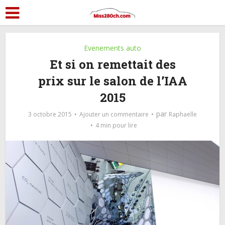
Evenements auto
Et si on remettait des
prix sur le salon de l’IAA
2015
par
3 octobre 2015
Ajouter un commentaire
Raphaelle
4 min pour lire