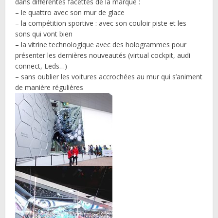
dans différentes facettes de la marque :
– le quattro avec son mur de glace
– la compétition sportive : avec son couloir piste et les
sons qui vont bien
– la vitrine technologique avec des hologrammes pour
présenter les dernières nouveautés (virtual cockpit, audi
connect, Leds…)
– sans oublier les voitures accrochées au mur qui s’animent
de manière régulières