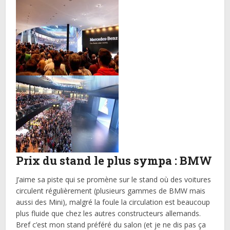
Prix du stand le plus sympa : BMW
J’aime sa piste qui se promène sur le stand où des voitures
circulent régulièrement (plusieurs gammes de BMW mais
aussi des Mini), malgré la foule la circulation est beaucoup
plus fluide que chez les autres constructeurs allemands.
Bref c’est mon stand préféré du salon (et je ne dis pas ça