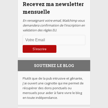
Recevez ma newsletter
mensuelle
En renseignant votre email, Mailchimp vous
demandera confirmation de l'inscription en
validation des règles EU.
SOUTENEZ LE BLOG
Plutôt que de la pub intrusive et gênante,
j'ai ouvert une cagnotte qui me permet de
récupérer des dons ponctuels ou
mensuels pour aider à faire vivre le blog
en toute indépendance.