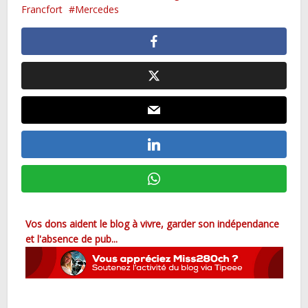
Francfort
Mercedes
Vos dons aident le blog à vivre, garder son indépendance
et l'absence de pub...