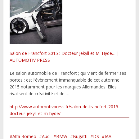
Salon de Francfort 2015 : Docteur Jekyll et M. Hyde… |
AUTOMOTIV PRESS
Le salon automobile de Francfort ; qui vient de fermer ses
portes ; est l’évènement immanquable de cet automne
2015 notamment pour les marques Allemandes. Elles
rivalisent de créativité et de …
http://www.automotivpress.fr/salon-de-francfort-2015-
docteur-jekyll-et-m-hyde/
Alfa Romeo
Audi
BMW
Bugatti
DS
IAA