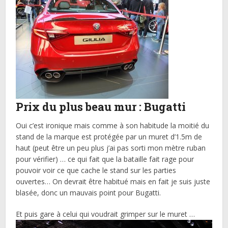
Prix du plus beau mur : Bugatti
Oui c’est ironique mais comme à son habitude la moitié du
stand de la marque est protégée par un muret d’1.5m de
haut (peut être un peu plus j’ai pas sorti mon mètre ruban
pour vérifier) … ce qui fait que la bataille fait rage pour
pouvoir voir ce que cache le stand sur les parties
ouvertes… On devrait être habitué mais en fait je suis juste
blasée, donc un mauvais point pour Bugatti.
Et puis gare à celui qui voudrait grimper sur le muret …