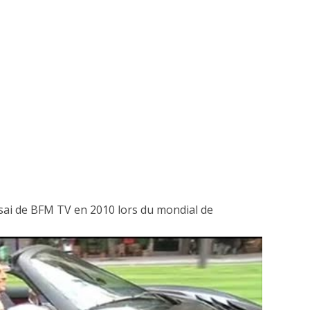
ssai de BFM TV en 2010 lors du mondial de