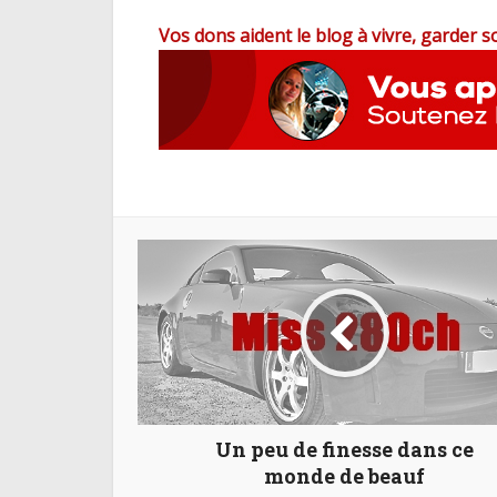
Vos dons aident le blog à vivre, garder s
Un peu de finesse dans ce
monde de beauf