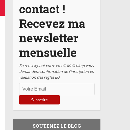
contact !
Recevez ma
newsletter
mensuelle
En renseignant votre email, Mailchimp vous
demandera confirmation de l'inscription en
validation des règles EU.
SOUTENEZ LE BLOG