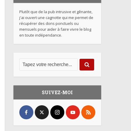
Plutôt que de la pub intrusive et gênante,
j'ai ouvert une cagnotte qui me permet de
récupérer des dons ponctuels ou
mensuels pour aider à faire vivre le blog
en toute indépendance.
SUIVEZ-MOI