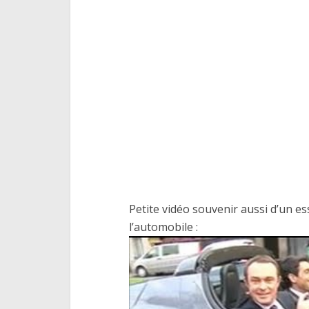
Petite vidéo souvenir aussi d’un e
l’automobile :